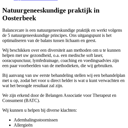
Natuurgeneeskundige praktijk in
Oosterbeek
Balancecare is een natuurgeneeskundige praktijk en werkt volgens
de 5 natuurgeneeskundige principes. Ons uitgangspunt is het
optimaliseren van de balans tussen lichaam en geest.
Wij beschikken over een diversiteit aan methoden om u te kunnen
helpen met uw gezondheid, o.a. een medische soft laser,
ooracupunctuur, lymfedrainage, coaching en voedingsadvies zijn
een paar voorbeelden van de methodieken, die wij gebruiken.
Bij aanvang van uw eerste behandeling stellen wij een behandelplan
met u op, zodat het voor u direct helder is wat u kunt verwachten en
wat het beoogde resultaat zal zijn.
We zijn erkend door de Belangen Associatie voor Therapeut en
Consument (BATC).
Wij kunnen u helpen bij diverse klachten:
Ademhalingsstoornissen
Allergieën